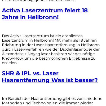
Activa Laserzentrum feiert 18
Jahre in Heilbronn!
Das Activa Laserzentrum ist ein etabliertes
Laserzentrum in Heilbronn! Mit mehr als 18 Jahren
Erfahrung in der Laser Haarentfernung in Heilbronn
durch Laser-Verfahren wie der Diodenlaser oder der
Alexandrite + Ndyag laser besitzen wir das nötige
Know-How, um die bestmöglichen Ergebnisse zu
erzielen.
SHR & IPL vs. Laser
Haarentfernung Was ist besser?
Im Bereich der Haarentfernung gibt es verschiedene
Methoden und Technologien, die immer wieder