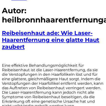
Autor:
heilbronnhaarentfernunga
Reibeisenhaut ade: Wie Laser-
Haarentfernung eine glatte Haut
zaubert
Eine effektive Behandlungsmöglichkeit für
Reibeisenhaut ist die Laser-Haarentfernung, da sie
die Verstopfungen in den Haarfollikeln löst und für
eine glattere, gleichmäßigere Haut sorgt. Indem die
Verstopfungen der Haarfollikel entfernt werden, kann
das Auftreten von Reibeisenhaut verringert werden.
Die Laser-Haarentfernung kann jedoch nicht alle
Symptome von Reibeisenhaut beseitigen, da die
Erkrankung oft eine genetische Ursache hat und
nicht vollständig geheilt werden kann.