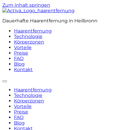
Zum Inhalt springen
Dauerhafte Haarentfernung in Heilbronn
Haarentfernung
Technologie
Körperzonen
Vorteile
Preise
FAQ
Blog
Kontakt
Haarentfernung
Technologie
Körperzonen
Vorteile
Preise
FAQ
Blog
Kontakt