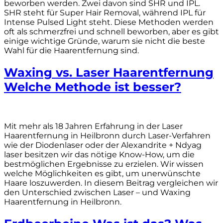
beworben werden. Zwei davon sind SHR und IPL.
SHR steht für Super Hair Removal, während IPL für
Intense Pulsed Light steht. Diese Methoden werden
oft als schmerzfrei und schnell beworben, aber es gibt
einige wichtige Gründe, warum sie nicht die beste
Wahl für die Haarentfernung sind.
Waxing vs. Laser Haarentfernung
Welche Methode ist besser?
Mit mehr als 18 Jahren Erfahrung in der Laser
Haarentfernung in Heilbronn durch Laser-Verfahren
wie der Diodenlaser oder der Alexandrite + Ndyag
laser besitzen wir das nötige Know-How, um die
bestmöglichen Ergebnisse zu erzielen. Wir wissen
welche Möglichkeiten es gibt, um unerwünschte
Haare loszuwerden. In diesem Beitrag vergleichen wir
den Unterschied zwischen Laser – und Waxing
Haarentfernung in Heilbronn.