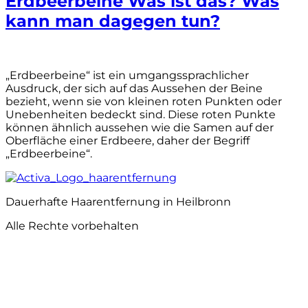
Erdbeerbeine Was ist das? Was
kann man dagegen tun?
„Erdbeerbeine“ ist ein umgangssprachlicher
Ausdruck, der sich auf das Aussehen der Beine
bezieht, wenn sie von kleinen roten Punkten oder
Unebenheiten bedeckt sind. Diese roten Punkte
können ähnlich aussehen wie die Samen auf der
Oberfläche einer Erdbeere, daher der Begriff
„Erdbeerbeine“.
Dauerhafte Haarentfernung in Heilbronn
Alle Rechte vorbehalten