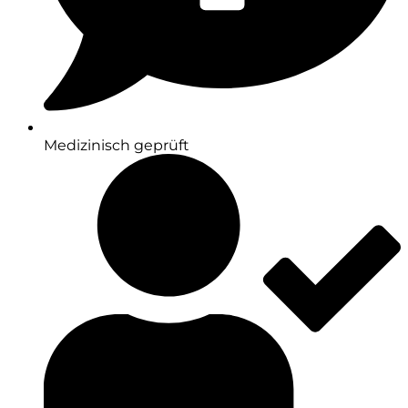
Medizinisch geprüft