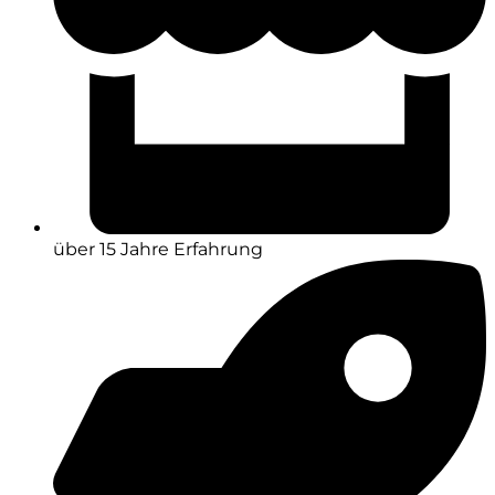
über 15 Jahre Erfahrung