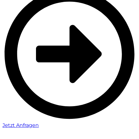
Jetzt Anfragen