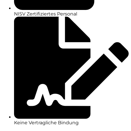
NISV Zertifiziertes Personal
Keine Vertragliche Bindung