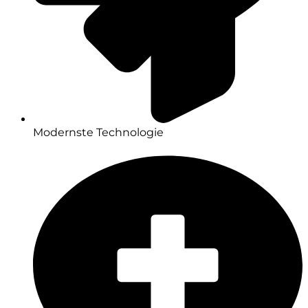
Modernste Technologie