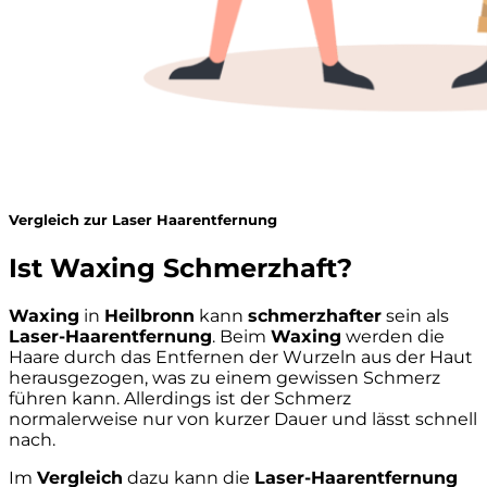
Vergleich zur Laser Haarentfernung
Ist Waxing Schmerzhaft?
Waxing
in
Heilbronn
kann
schmerzhafter
sein als
Laser-Haarentfernung
. Beim
Waxing
werden die
Haare durch das Entfernen der Wurzeln aus der Haut
herausgezogen, was zu einem gewissen Schmerz
führen kann. Allerdings ist der Schmerz
normalerweise nur von kurzer Dauer und lässt schnell
nach.
Im
Vergleich
dazu kann die
Laser-Haarentfernung