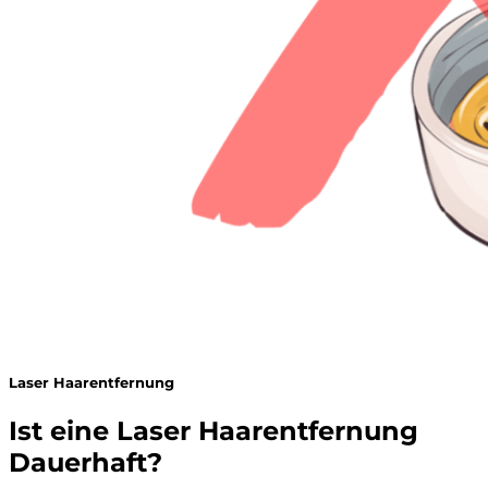
Laser Haarentfernung
Ist eine Laser Haarentfernung
Dauerhaft?