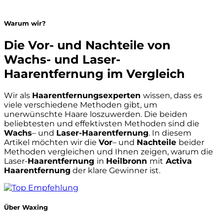
Warum wir?
Die Vor- und Nachteile von
Wachs- und Laser-
Haarentfernung im Vergleich
Wir als
Haarentfernungsexperten
wissen, dass es
viele verschiedene Methoden gibt, um
unerwünschte Haare loszuwerden. Die beiden
beliebtesten und effektivsten Methoden sind die
Wachs
– und
Laser-Haarentfernung
. In diesem
Artikel möchten wir die
Vor
– und
Nachteile
beider
Methoden vergleichen und Ihnen zeigen, warum die
Laser-
Haarentfernung
in
Heilbronn
mit
Activa
Haarentfernung
der klare Gewinner ist.
Über Waxing