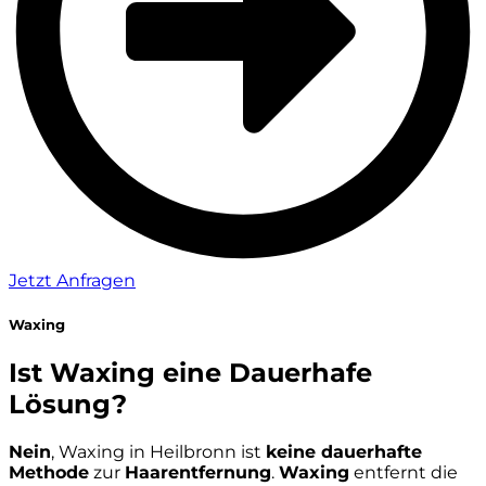
Jetzt Anfragen
Waxing
Ist Waxing eine Dauerhafe
Lösung?
Nein
, Waxing in Heilbronn ist
keine dauerhafte
Methode
zur
Haarentfernung
.
Waxing
entfernt die