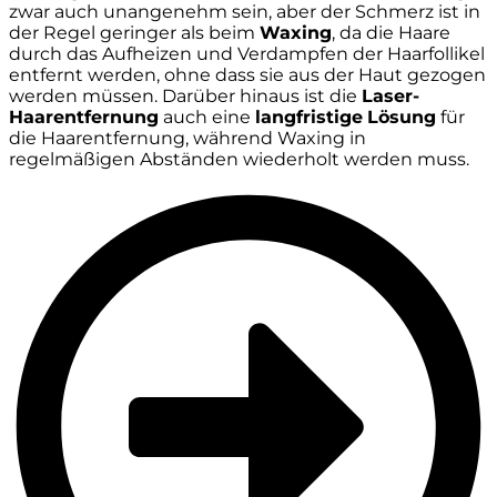
zwar auch unangenehm sein, aber der Schmerz ist in
der Regel geringer als beim
Waxing
, da die Haare
durch das Aufheizen und Verdampfen der Haarfollikel
entfernt werden, ohne dass sie aus der Haut gezogen
werden müssen. Darüber hinaus ist die
Laser-
Haarentfernung
auch eine
langfristige
Lösung
für
die Haarentfernung, während Waxing in
regelmäßigen Abständen wiederholt werden muss.