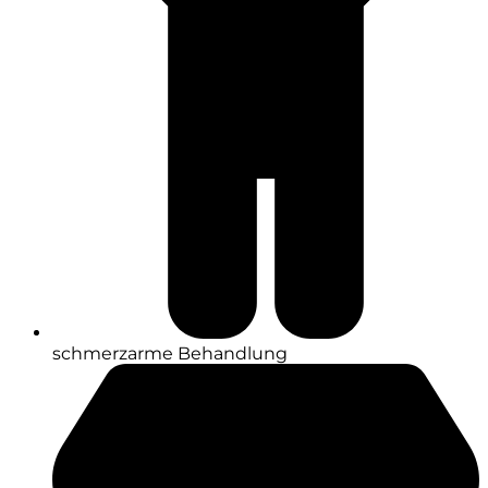
schmerzarme Behandlung