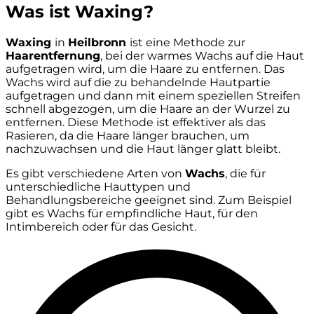
Was ist Waxing?
Waxing
in
Heilbronn
ist eine Methode zur
Haarentfernung
, bei der warmes Wachs auf die Haut
aufgetragen wird, um die Haare zu entfernen. Das
Wachs wird auf die zu behandelnde Hautpartie
aufgetragen und dann mit einem speziellen Streifen
schnell abgezogen, um die Haare an der Wurzel zu
entfernen. Diese Methode ist effektiver als das
Rasieren, da die Haare länger brauchen, um
nachzuwachsen und die Haut länger glatt bleibt.
Es gibt verschiedene Arten von
Wachs
, die für
unterschiedliche Hauttypen und
Behandlungsbereiche geeignet sind. Zum Beispiel
gibt es Wachs für empfindliche Haut, für den
Intimbereich oder für das Gesicht.