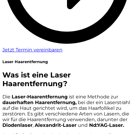
Jetzt Termin vereinbaren
Laser Haarentfernung
Was ist eine Laser
Haarentfernung?
Die
Laser-Haarentfernung
ist eine Methode zur
dauerhaften Haarentfernung,
bei der ein Laserstrahl
auf die Haut gerichtet wird, um das Haarfollikel zu
zerstören. Es gibt verschiedene Arten von Lasern, die
wir für die Haarentfernung verwenden, darunter der
Diodenlaser
,
Alexandrit-Laser
und
Nd:YAG-Laser.