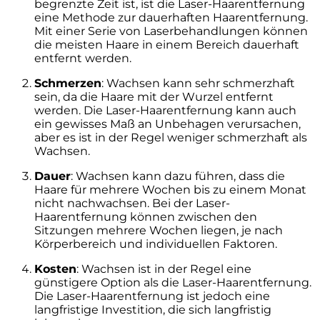
begrenzte Zeit ist, ist die Laser-Haarentfernung
eine Methode zur dauerhaften Haarentfernung.
Mit einer Serie von Laserbehandlungen können
die meisten Haare in einem Bereich dauerhaft
entfernt werden.
Schmerzen
: Wachsen kann sehr schmerzhaft
sein, da die Haare mit der Wurzel entfernt
werden. Die Laser-Haarentfernung kann auch
ein gewisses Maß an Unbehagen verursachen,
aber es ist in der Regel weniger schmerzhaft als
Wachsen.
Dauer
: Wachsen kann dazu führen, dass die
Haare für mehrere Wochen bis zu einem Monat
nicht nachwachsen. Bei der Laser-
Haarentfernung können zwischen den
Sitzungen mehrere Wochen liegen, je nach
Körperbereich und individuellen Faktoren.
Kosten
: Wachsen ist in der Regel eine
günstigere Option als die Laser-Haarentfernung.
Die Laser-Haarentfernung ist jedoch eine
langfristige Investition, die sich langfristig