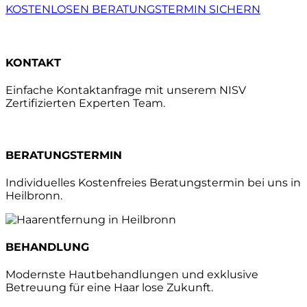
KOSTENLOSEN BERATUNGSTERMIN SICHERN
KONTAKT
Einfache Kontaktanfrage mit unserem NISV
Zertifizierten Experten Team.
BERATUNGSTERMIN
Individuelles Kostenfreies Beratungstermin bei uns in
Heilbronn.
BEHANDLUNG
Modernste Hautbehandlungen und exklusive
Betreuung für eine Haar lose Zukunft.