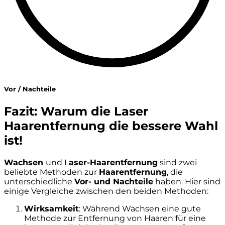
Vor / Nachteile
Fazit: Warum die Laser
Haarentfernung die bessere Wahl
ist!
Wachsen
und L
aser-Haarentfernung
sind zwei
beliebte Methoden zur
Haarentfernung
, die
unterschiedliche
Vor- und Nachteile
haben. Hier sind
einige Vergleiche zwischen den beiden Methoden:
Wirksamkeit
: Während Wachsen eine gute
Methode zur Entfernung von Haaren für eine