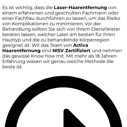
Es ist wichtig, dass die
Laser-Haarentfernung
von
einem erfahrenen und geschulten Fachmann oder
einer Fachfrau durchführen zu lassen, um das Risiko
von Komplikationen zu minimieren. Vor der
Behandlung sollten Sie sich von Ihrem Dienstleister
beraten lassen, welcher Laser am besten für Ihren
Hauttyp und die zu behandelnde Körperregion
geeignet ist. Wir das Team von
Activa
Haarentfernung
sind
NISV Zertifiziert
und nehmen
das gewisse Know how mit. Mit mehr als 18 Jahren
Erfahrung wissen wir genau welche Methode die
beste ist.