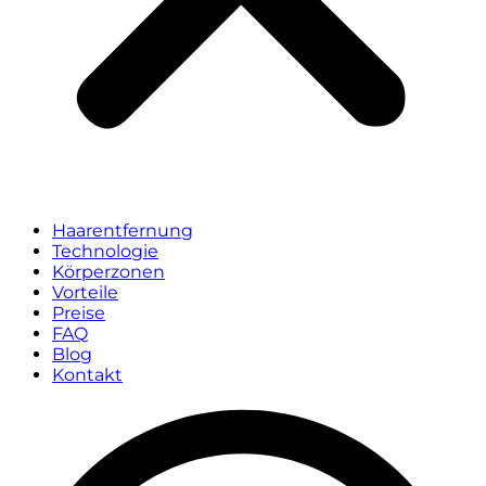
Haarentfernung
Technologie
Körperzonen
Vorteile
Preise
FAQ
Blog
Kontakt