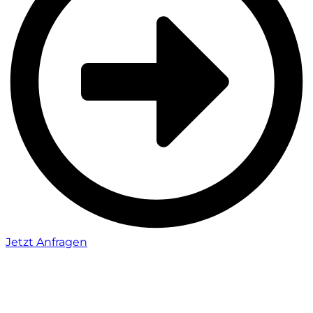
Jetzt Anfragen