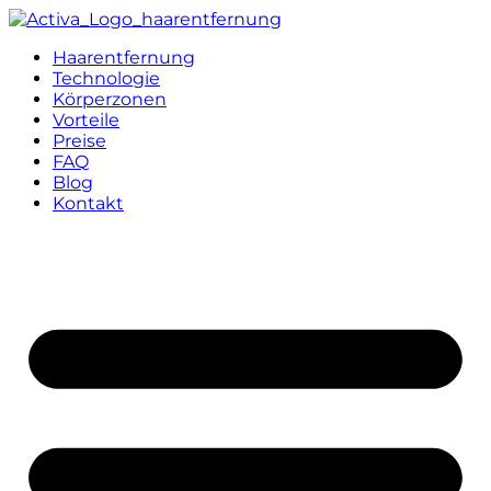
Haarentfernung
Technologie
Körperzonen
Vorteile
Preise
FAQ
Blog
Kontakt