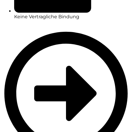
Keine Vertragliche Bindung