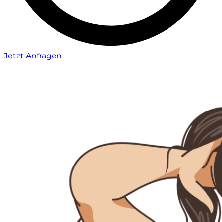
Jetzt Anfragen