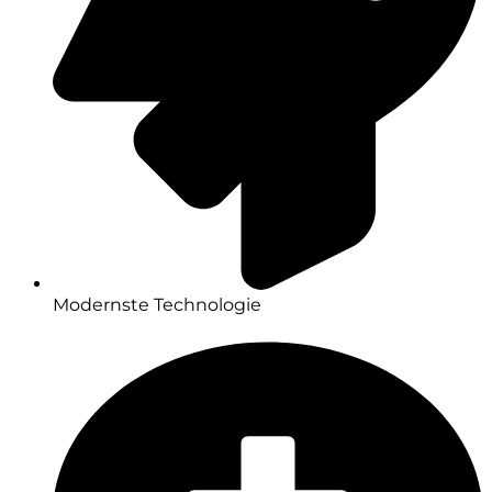
Modernste Technologie