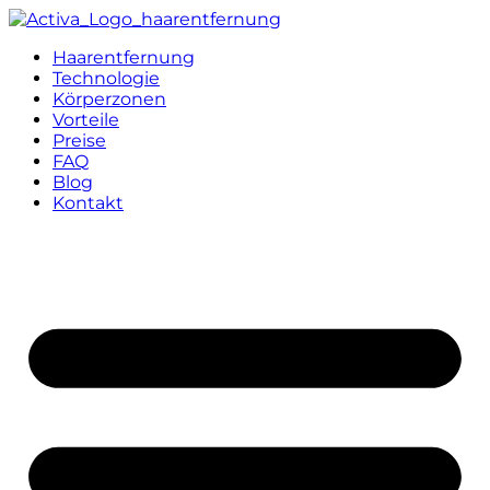
Haarentfernung
Technologie
Körperzonen
Vorteile
Preise
FAQ
Blog
Kontakt