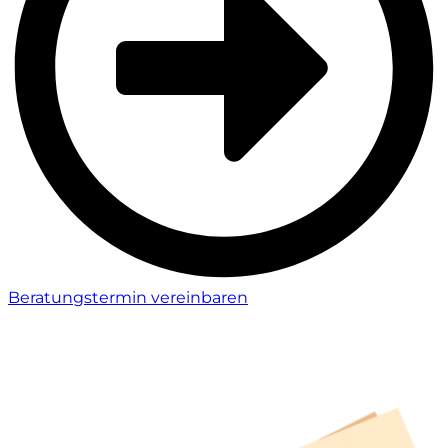
Beratungstermin vereinbaren