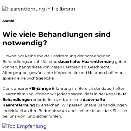
Anzahl
Wie viele Behandlungen sind
notwendig?
Obwohl wir keine exakte Bestimmung der notwendigen
Behandlungsanzahl für eine
dauerhafte Haarentfernun
g geben
können, hängt diese von vielen Faktoren ab. Geschlecht,
Altersgruppe, gewünschte Körperareale und Haarbeschaffenheit
spielen eine wichtige Rolle.
Dank unserer
+15-jährige
Erfahrung im Bereich der dauerhaften
Haarentfernung können wir jedoch sagen, dass in der Regel
8–12
Behandlungen
erforderlich sind, um eine
dauerhafte
Haarentfernung
zu erreichen. Wir passen unsere Behandlungen
individuell an Ihre Bedürfnisse an und stellen sicher, dass Sie sich
bei uns wohl und sicher fühlen.