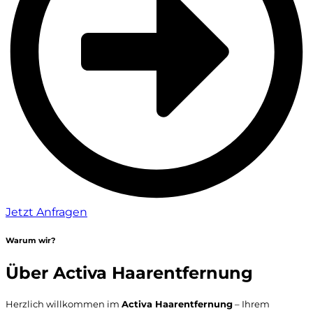
Jetzt Anfragen
Warum wir?
Über Activa Haarentfernung
Herzlich willkommen im
Activa Haarentfernung
– Ihrem