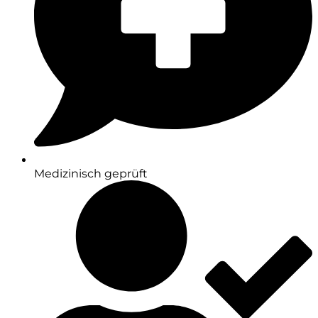
Medizinisch geprüft