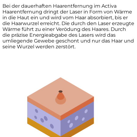
Bei der dauerhaften Haarentfernung im Activa
Haarentfernung dringt der Laser in Form von Wärme
in die Haut ein und wird vom Haar absorbiert, bis er
die Haarwurzel erreicht. Die durch den Laser erzeugte
Wärme führt zu einer Verödung des Haares. Durch
die präzise Energieabgabe des Lasers wird das
umliegende Gewebe geschont und nur das Haar und
seine Wurzel werden zerstört.