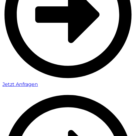
Jetzt Anfragen