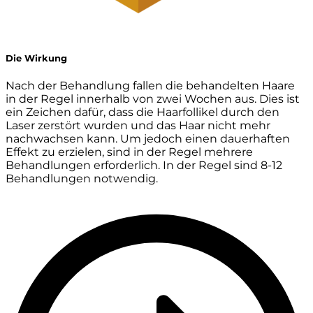
Die Wirkung
Nach der Behandlung fallen die behandelten Haare
in der Regel innerhalb von zwei Wochen aus. Dies ist
ein Zeichen dafür, dass die Haarfollikel durch den
Laser zerstört wurden und das Haar nicht mehr
nachwachsen kann. Um jedoch einen dauerhaften
Effekt zu erzielen, sind in der Regel mehrere
Behandlungen erforderlich. In der Regel sind 8-12
Behandlungen notwendig.