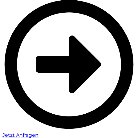
Jetzt Anfragen