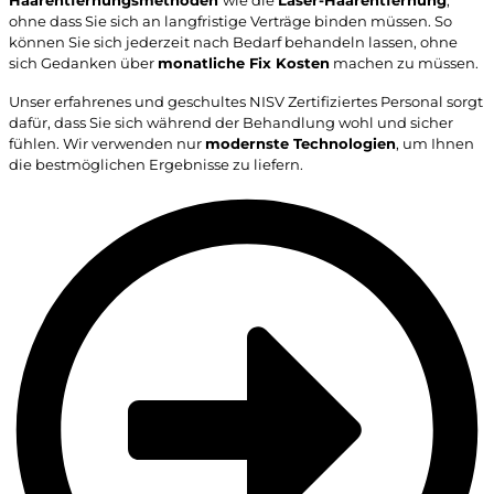
ohne dass Sie sich an langfristige Verträge binden müssen. So
können Sie sich jederzeit nach Bedarf behandeln lassen, ohne
sich Gedanken über
monatliche Fix Kosten
machen zu müssen.
Unser erfahrenes und geschultes NISV Zertifiziertes Personal sorgt
dafür, dass Sie sich während der Behandlung wohl und sicher
fühlen. Wir verwenden nur
modernste Technologien
, um Ihnen
die bestmöglichen Ergebnisse zu liefern.