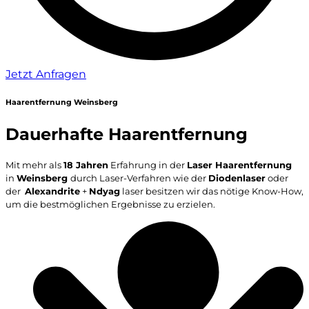
Jetzt Anfragen
Haarentfernung Weinsberg
Dauerhafte Haarentfernung
Mit mehr als
18 Jahren
Erfahrung in der
Laser Haarentfernung
in
Weinsberg
durch Laser-Verfahren wie der
Diodenlaser
oder
der
Alexandrite
+
Ndyag
laser besitzen wir das nötige Know-How,
um die bestmöglichen Ergebnisse zu erzielen.