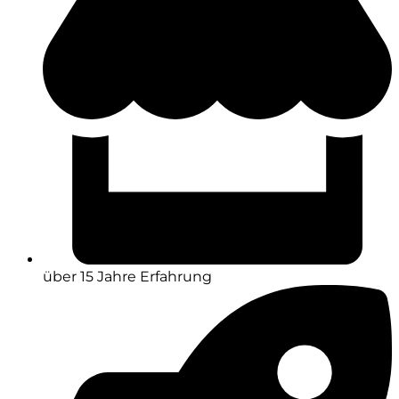
über 15 Jahre Erfahrung