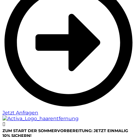
Jetzt Anfragen
ZUM START DER SOMMERVORBEREITUNG: JETZT EINMALIG
10% SICHERN!