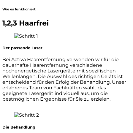
Wie es funktioniert
1,2,3 Haarfrei
Der passende Laser
Bei Activa Haarentfernung verwenden wir für die
dauerhafte Haarentfernung verschiedene
hochenergetische Lasergeräte mit spezifischen
Wellenlängen. Die Auswahl des richtigen Geräts ist
entscheidend für den Erfolg der Behandlung. Unser
erfahrenes Team von Fachkräften wählt das
geeignete Lasergerät individuell aus, um die
bestmöglichen Ergebnisse für Sie zu erzielen.
Die Behandlung