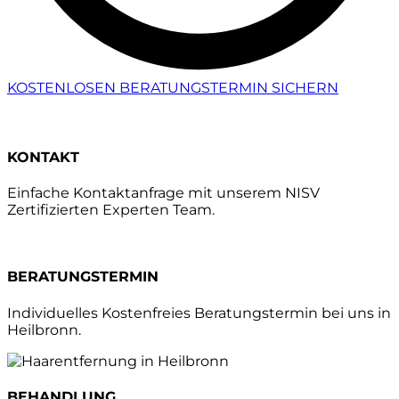
KOSTENLOSEN BERATUNGSTERMIN SICHERN
KONTAKT
Einfache Kontaktanfrage mit unserem NISV
Zertifizierten Experten Team.
BERATUNGSTERMIN
Individuelles Kostenfreies Beratungstermin bei uns in
Heilbronn.
BEHANDLUNG