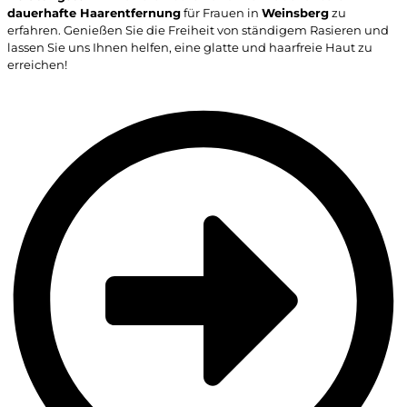
dauerhafte Haarentfernung
für Frauen in
Weinsberg
zu
erfahren. Genießen Sie die Freiheit von ständigem Rasieren und
lassen Sie uns Ihnen helfen, eine glatte und haarfreie Haut zu
erreichen!