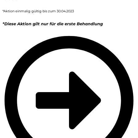
*Aktion einmalig gültig bis zum 30.04.2023
*Diese Aktion gilt nur für die erste Behandlung