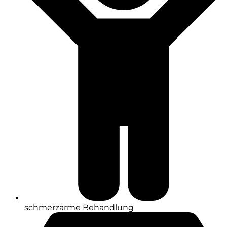
schmerzarme Behandlung