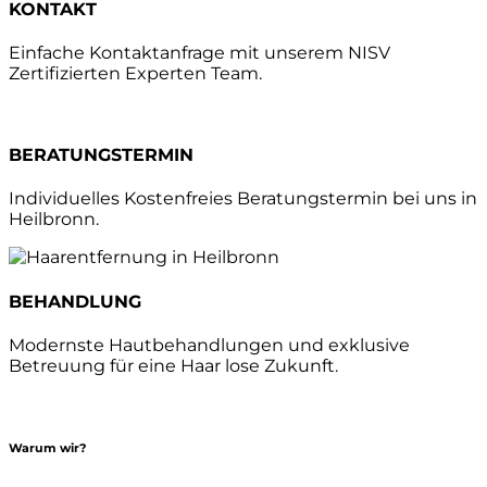
KONTAKT
Einfache Kontaktanfrage mit unserem NISV
Zertifizierten Experten Team.
BERATUNGSTERMIN
Individuelles Kostenfreies Beratungstermin bei uns in
Heilbronn.
BEHANDLUNG
Modernste Hautbehandlungen und exklusive
Betreuung für eine Haar lose Zukunft.
Warum wir?