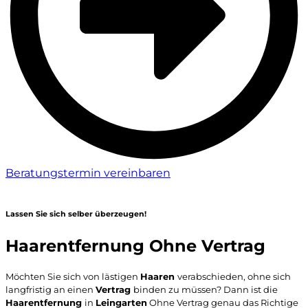
Beratungstermin vereinbaren
Lassen Sie sich selber überzeugen!
Haarentfernung Ohne Vertrag
Möchten Sie sich von lästigen
Haaren
verabschieden, ohne sich
langfristig an einen
Vertrag
binden zu müssen? Dann ist die
Haarentfernung
in
Leingarten
Ohne Vertrag
genau das Richtige