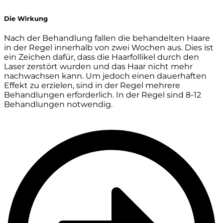
Die Wirkung
Nach der Behandlung fallen die behandelten Haare
in der Regel innerhalb von zwei Wochen aus. Dies ist
ein Zeichen dafür, dass die Haarfollikel durch den
Laser zerstört wurden und das Haar nicht mehr
nachwachsen kann. Um jedoch einen dauerhaften
Effekt zu erzielen, sind in der Regel mehrere
Behandlungen erforderlich. In der Regel sind 8-12
Behandlungen notwendig.