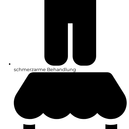
schmerzarme Behandlung