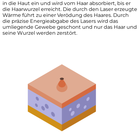
in die Haut ein und wird vom Haar absorbiert, bis er
die Haarwurzel erreicht. Die durch den Laser erzeugte
Wärme führt zu einer Verödung des Haares. Durch
die präzise Energieabgabe des Lasers wird das
umliegende Gewebe geschont und nur das Haar und
seine Wurzel werden zerstört.