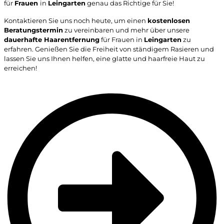
für
Frauen
in
Leingarten
genau das Richtige für Sie!
Kontaktieren Sie uns noch heute, um einen
kostenlosen
Beratungstermin
zu vereinbaren und mehr über unsere
dauerhafte Haarentfernung
für Frauen in
Leingarten
zu
erfahren. Genießen Sie die Freiheit von ständigem Rasieren und
lassen Sie uns Ihnen helfen, eine glatte und haarfreie Haut zu
erreichen!