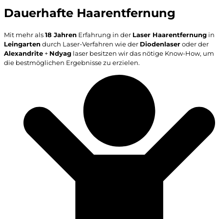
Dauerhafte Haarentfernung
Mit mehr als
18 Jahren
Erfahrung in der
Laser Haarentfernung
in
Leingarten
durch Laser-Verfahren wie der
Diodenlaser
oder der
Alexandrite
+
Ndyag
laser besitzen wir das nötige Know-How, um
die bestmöglichen Ergebnisse zu erzielen.