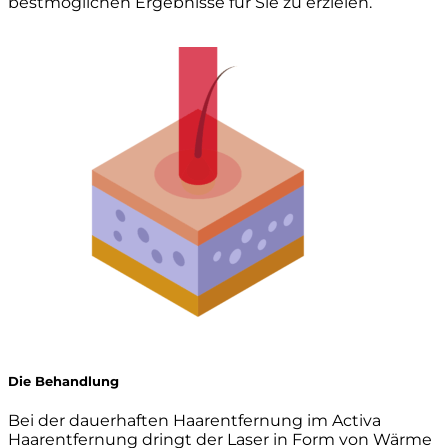
bestmöglichen Ergebnisse für Sie zu erzielen.
Die Behandlung
Bei der dauerhaften Haarentfernung im Activa
Haarentfernung dringt der Laser in Form von Wärme