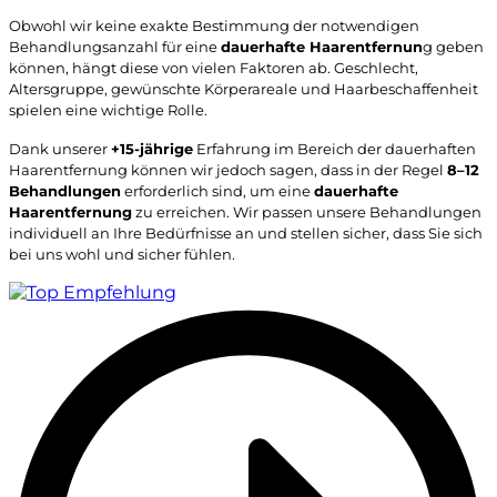
Obwohl wir keine exakte Bestimmung der notwendigen
Behandlungsanzahl für eine
dauerhafte Haarentfernun
g geben
können, hängt diese von vielen Faktoren ab. Geschlecht,
Altersgruppe, gewünschte Körperareale und Haarbeschaffenheit
spielen eine wichtige Rolle.
Dank unserer
+15-jährige
Erfahrung im Bereich der dauerhaften
Haarentfernung können wir jedoch sagen, dass in der Regel
8–12
Behandlungen
erforderlich sind, um eine
dauerhafte
Haarentfernung
zu erreichen. Wir passen unsere Behandlungen
individuell an Ihre Bedürfnisse an und stellen sicher, dass Sie sich
bei uns wohl und sicher fühlen.