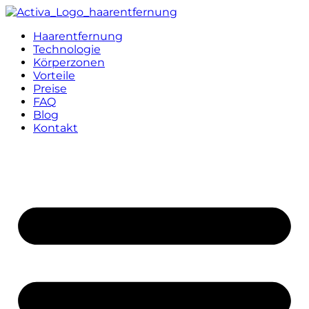
Haarentfernung
Technologie
Körperzonen
Vorteile
Preise
FAQ
Blog
Kontakt