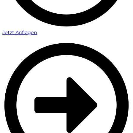
Jetzt Anfragen