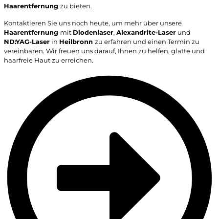
Haarentfernung
zu bieten.
Kontaktieren Sie uns noch heute, um mehr über unsere
Haarentfernung
mit
Diodenlaser
,
Alexandrite-Laser
und
ND:YAG-Laser
in
Heilbronn
zu erfahren und einen Termin zu
vereinbaren. Wir freuen uns darauf, Ihnen zu helfen, glatte und
haarfreie Haut zu erreichen.