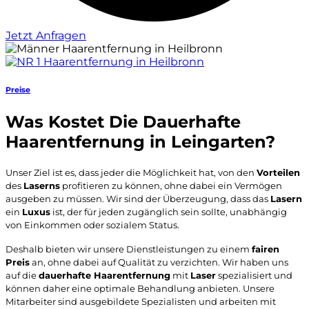
Jetzt Anfragen
Preise
Was Kostet Die Dauerhafte
Haarentfernung in Leingarten?
Unser Ziel ist es, dass jeder die Möglichkeit hat, von den
Vorteilen
des
Laserns
profitieren zu können, ohne dabei ein Vermögen
ausgeben zu müssen. Wir sind der Überzeugung, dass das
Lasern
ein
Luxus
ist, der für jeden zugänglich sein sollte, unabhängig
von Einkommen oder sozialem Status.
Deshalb bieten wir unsere Dienstleistungen zu einem
fairen
Preis
an, ohne dabei auf Qualität zu verzichten. Wir haben uns
auf die
dauerhafte Haarentfernung
mit
Laser
spezialisiert und
können daher eine optimale Behandlung anbieten. Unsere
Mitarbeiter sind ausgebildete Spezialisten und arbeiten mit