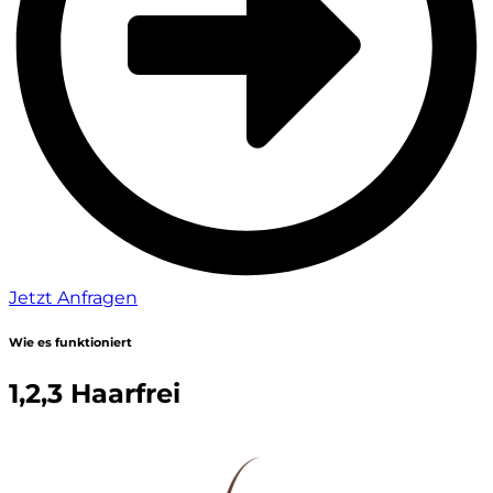
Jetzt Anfragen
Wie es funktioniert
1,2,3 Haarfrei