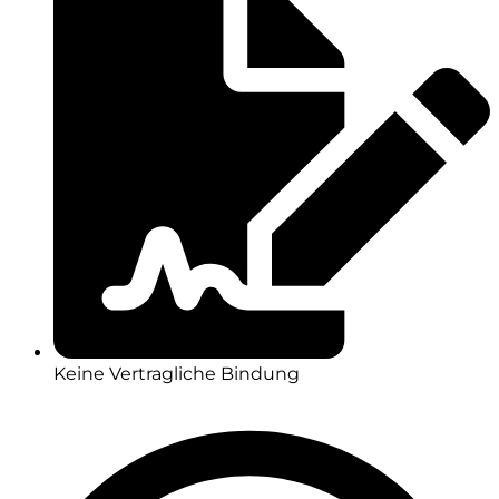
Keine Vertragliche Bindung