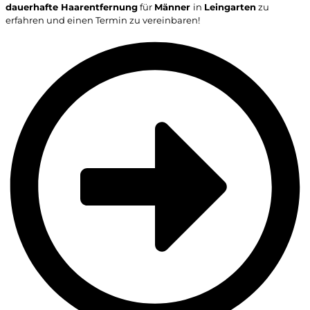
dauerhafte Haarentfernung
für
Männer
in
Leingarten
zu
erfahren und einen Termin zu vereinbaren!