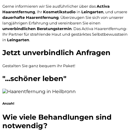
Gerne informieren wir Sie ausführlicher über das
Activa
Haarentfernung
, Ihr
Kosmetikstudio
in
Leingarten
, und unsere
dauerhafte Haarentfernung
. Überzeugen Sie sich von unserer
langjährigen Erfahrung und vereinbaren Sie einen
unverbindlichen Beratungstermin
. Das Activa Haarentfernung-
Ihr Partner für strahlende Haut und gestärktes Selbstbewusstsein
in
Leingarten
.
Jetzt unverbindlich Anfragen
Gestalten Sie ganz bequem ihr Paket!
"...schöner leben"
Anzahl
Wie viele Behandlungen sind
notwendig?