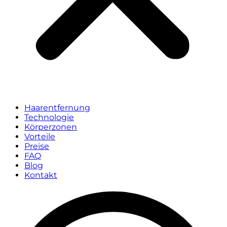
Haarentfernung
Technologie
Körperzonen
Vorteile
Preise
FAQ
Blog
Kontakt