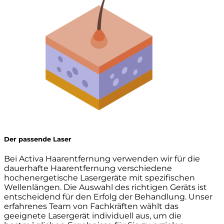
Der passende Laser
Bei Activa Haarentfernung verwenden wir für die
dauerhafte Haarentfernung verschiedene
hochenergetische Lasergeräte mit spezifischen
Wellenlängen. Die Auswahl des richtigen Geräts ist
entscheidend für den Erfolg der Behandlung. Unser
erfahrenes Team von Fachkräften wählt das
geeignete Lasergerät individuell aus, um die