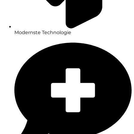
Modernste Technologie