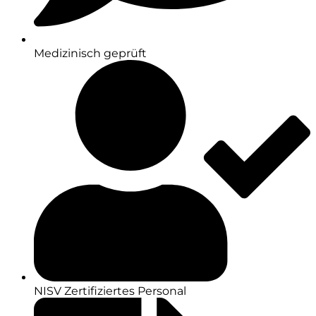
Medizinisch geprüft
NISV Zertifiziertes Personal