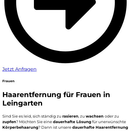
Jetzt Anfragen
Frauen
Haarentfernung für Frauen in
Leingarten
Sind Sie es leid, sich ständig zu
rasieren
, zu
wachsen
oder zu
zupfen
? Möchten Sie eine
dauerhafte Lösung
für unerwünschte
Körperbehaarung
? Dann ist unsere
dauerhafte Haarentfernung