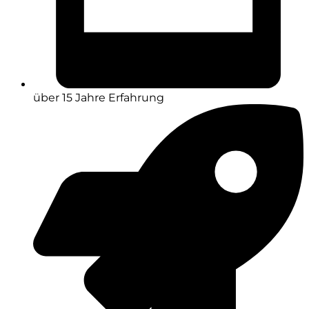
über 15 Jahre Erfahrung