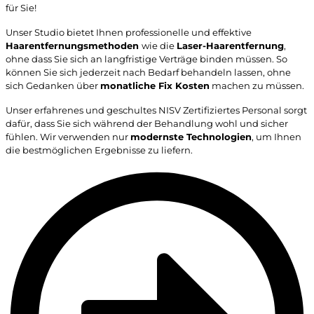
für Sie!
Unser Studio bietet Ihnen professionelle und effektive
Haarentfernungsmethoden
wie die
Laser-Haarentfernung
,
ohne dass Sie sich an langfristige Verträge binden müssen. So
können Sie sich jederzeit nach Bedarf behandeln lassen, ohne
sich Gedanken über
monatliche Fix Kosten
machen zu müssen.
Unser erfahrenes und geschultes NISV Zertifiziertes Personal sorgt
dafür, dass Sie sich während der Behandlung wohl und sicher
fühlen. Wir verwenden nur
modernste Technologien
, um Ihnen
die bestmöglichen Ergebnisse zu liefern.