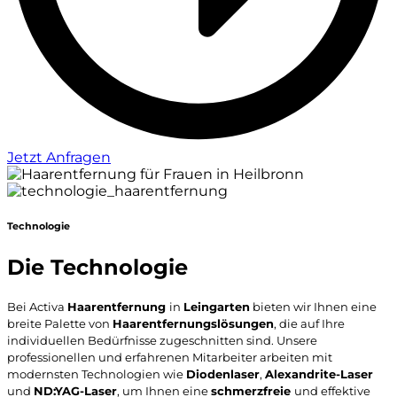
Jetzt Anfragen
Technologie
Die Technologie
Bei Activa
Haarentfernung
in
Leingarten
bieten wir Ihnen eine
breite Palette von
Haarentfernungslösungen
, die auf Ihre
individuellen Bedürfnisse zugeschnitten sind. Unsere
professionellen und erfahrenen Mitarbeiter arbeiten mit
modernsten Technologien wie
Diodenlaser
,
Alexandrite-Laser
und
ND:YAG-Laser
, um Ihnen eine
schmerzfreie
und effektive