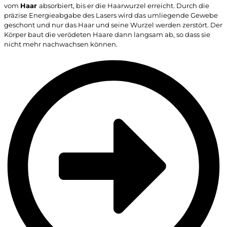
vom
Haar
absorbiert, bis er die Haarwurzel erreicht. Durch die
präzise Energieabgabe des Lasers wird das umliegende Gewebe
geschont und nur das Haar und seine Wurzel werden zerstört. Der
Körper baut die verödeten Haare dann langsam ab, so dass sie
nicht mehr nachwachsen können.