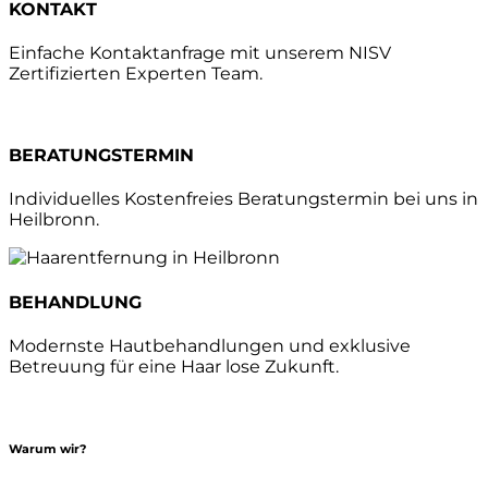
KONTAKT
Einfache Kontaktanfrage mit unserem NISV
Zertifizierten Experten Team.
BERATUNGSTERMIN
Individuelles Kostenfreies Beratungstermin bei uns in
Heilbronn.
BEHANDLUNG
Modernste Hautbehandlungen und exklusive
Betreuung für eine Haar lose Zukunft.
Warum wir?