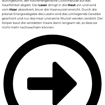
durchgeführt, der hochenergetische Lichtimpulse auf das
Haarfollikel abgibt. Der
Laser
dringt in die
Haut
ein und wird
vom
Haar
absorbiert, bis er die Haarwurzel erreicht. Durch die
präzise Energieabgabe des Lasers wird das umliegende Gewebe
geschont und nur das Haar und seine Wurzel werden zerstört. Der
Körper baut die verödeten Haare dann langsam ab, so dass sie
nicht mehr nachwachsen können.