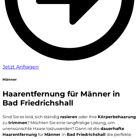
Jetzt Anfragen
Männer
Haarentfernung für Männer in
Bad Friedrichshall
Sind Sie es leid, sich ständig
rasieren
oder Ihre
Körperbehaarung
zu
trimmen
? Möchten Sie eine langfristige Lösung, um
unerwünschte Haare loszuwerden? Dann ist die
dauerhafte
Haarentfernung
für
Männer
in
Bad Friedrichshall
die perfekte