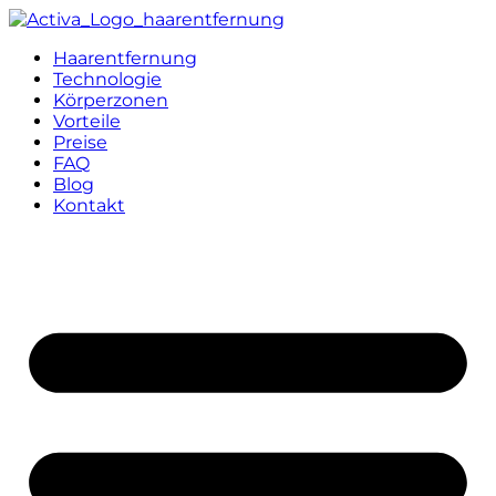
Haarentfernung
Technologie
Körperzonen
Vorteile
Preise
FAQ
Blog
Kontakt