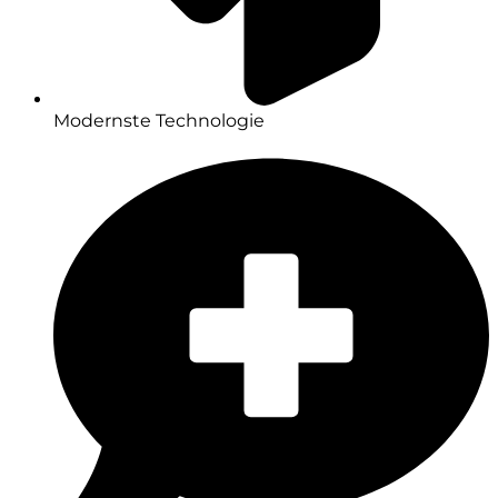
Modernste Technologie