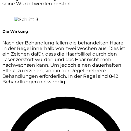
seine Wurzel werden zerstört.
Die Wirkung
Nach der Behandlung fallen die behandelten Haare
in der Regel innerhalb von zwei Wochen aus. Dies ist
ein Zeichen dafür, dass die Haarfollikel durch den
Laser zerstört wurden und das Haar nicht mehr
nachwachsen kann. Um jedoch einen dauerhaften
Effekt zu erzielen, sind in der Regel mehrere
Behandlungen erforderlich. In der Regel sind 8-12
Behandlungen notwendig.