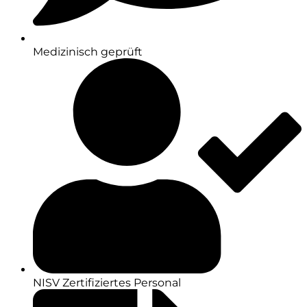
Medizinisch geprüft
NISV Zertifiziertes Personal