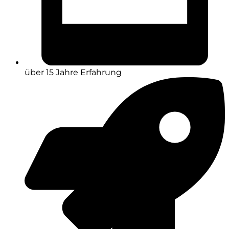
über 15 Jahre Erfahrung