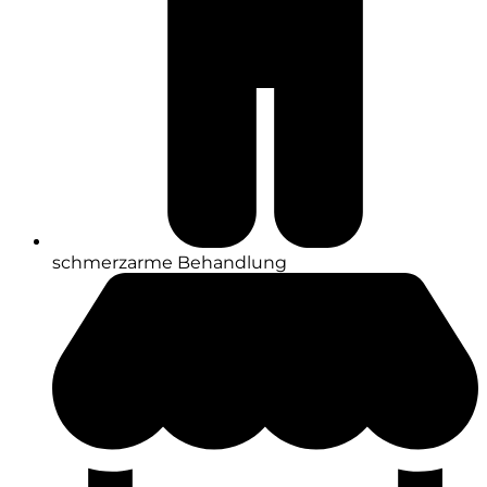
schmerzarme Behandlung