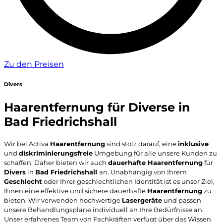
Zu den Preisen
Divers
Haarentfernung für Diverse in
Bad Friedrichshall
Wir bei Activa
Haarentfernung
sind stolz darauf, eine
inklusive
und
diskriminierungsfreie
Umgebung für alle unsere Kunden zu
schaffen. Daher bieten wir auch
dauerhafte Haarentfernung
für
Divers
in
Bad Friedrichshall
an. Unabhängig von Ihrem
Geschlecht
oder Ihrer geschlechtlichen Identität ist es unser Ziel,
Ihnen eine effektive und sichere dauerhafte
Haarentfernung
zu
bieten. Wir verwenden hochwertige
Lasergeräte
und passen
unsere Behandlungspläne individuell an Ihre Bedürfnisse an.
Unser erfahrenes Team von Fachkräften verfügt über das Wissen