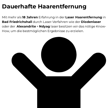
Dauerhafte Haarentfernung
Mit mehr als
18 Jahren
Erfahrung in der
Laser Haarentfernung
in
Bad Friedrichshall
durch Laser-Verfahren wie der
Diodenlaser
oder der
Alexandrite
+
Ndyag
laser besitzen wir das nötige Know-
How, um die bestmöglichen Ergebnisse zu erzielen.