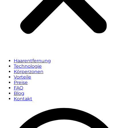
Haarentfernung
Technologie
Körperzonen
Vorteile
Preise
FAQ
Blog
Kontakt