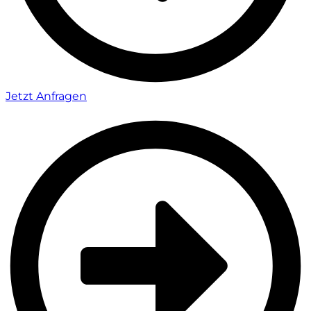
Jetzt Anfragen