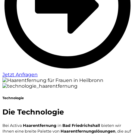
Jetzt Anfragen
Technologie
Die Technologie
Bei Activa
Haarentfernung
in
Bad Friedrichshall
bieten wir
Ihnen eine breite Palette von
Haarentfernungslösungen
, die auf