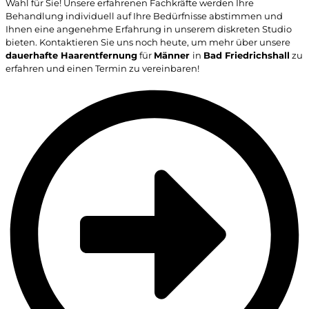
Wahl für Sie! Unsere erfahrenen Fachkräfte werden Ihre
Behandlung individuell auf Ihre Bedürfnisse abstimmen und
Ihnen eine angenehme Erfahrung in unserem diskreten Studio
bieten. Kontaktieren Sie uns noch heute, um mehr über unsere
dauerhafte Haarentfernung
für
Männer
in
Bad Friedrichshall
zu
erfahren und einen Termin zu vereinbaren!