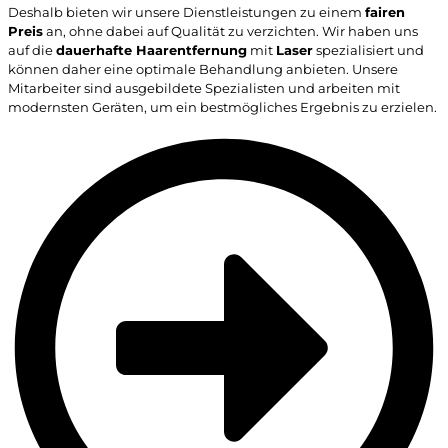
Deshalb bieten wir unsere Dienstleistungen zu einem
fairen
Preis
an, ohne dabei auf Qualität zu verzichten. Wir haben uns
auf die
dauerhafte Haarentfernung
mit
Laser
spezialisiert und
können daher eine optimale Behandlung anbieten. Unsere
Mitarbeiter sind ausgebildete Spezialisten und arbeiten mit
modernsten Geräten, um ein bestmögliches Ergebnis zu erzielen.