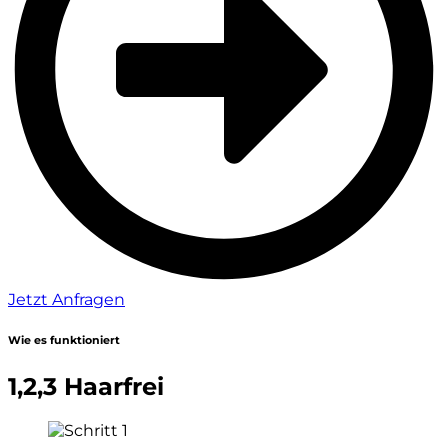
Jetzt Anfragen
Wie es funktioniert
1,2,3 Haarfrei