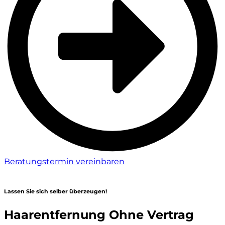
Beratungstermin vereinbaren
Lassen Sie sich selber überzeugen!
Haarentfernung Ohne Vertrag