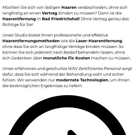
Möchten Sie sich von lästigen
Haaren
verabschieden, ohne sich
langfristig an einen
Vertrag
binden zu müssen? Dann ist die
Haarentfernung
in
Bad Friedrichshall
Ohne Vertrag
genau das
Richtige für Sie!
Unser Studio bietet Ihnen professionelle und effektive
Haarentfernungsmethoden
wie die
Laser-Haarentfernung
,
ohne dass Sie sich an langfristige Verträge binden müssen. So
können Sie sich jederzeit nach Bedarf behandeln lassen, ohne
sich Gedanken über
monatliche Fix Kosten
machen zu müssen.
Unser erfahrenes und geschultes NISV Zertifiziertes Personal sorgt
dafür, dass Sie sich während der Behandlung wohl und sicher
fühlen. Wir verwenden nur
modernste Technologien
, um Ihnen
die bestmöglichen Ergebnisse zu liefern.