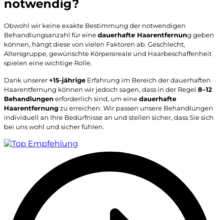
notwendig?
Obwohl wir keine exakte Bestimmung der notwendigen
Behandlungsanzahl für eine
dauerhafte Haarentfernun
g geben
können, hängt diese von vielen Faktoren ab. Geschlecht,
Altersgruppe, gewünschte Körperareale und Haarbeschaffenheit
spielen eine wichtige Rolle.
Dank unserer
+15-jährige
Erfahrung im Bereich der dauerhaften
Haarentfernung können wir jedoch sagen, dass in der Regel
8–12
Behandlungen
erforderlich sind, um eine
dauerhafte
Haarentfernung
zu erreichen. Wir passen unsere Behandlungen
individuell an Ihre Bedürfnisse an und stellen sicher, dass Sie sich
bei uns wohl und sicher fühlen.