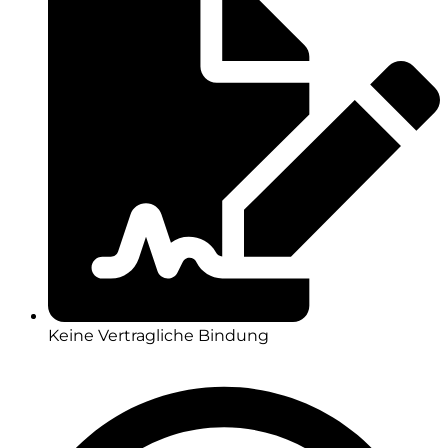
Keine Vertragliche Bindung