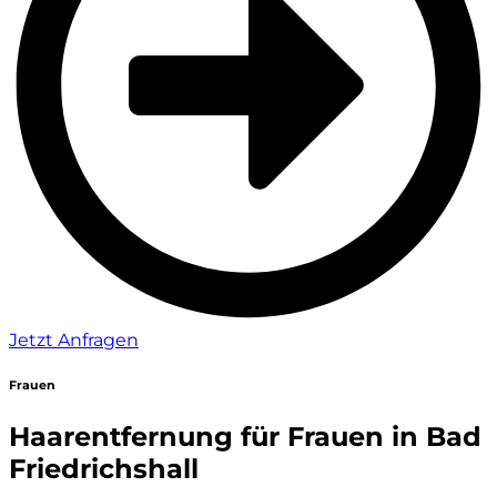
Jetzt Anfragen
Frauen
Haarentfernung für Frauen in Bad
Friedrichshall