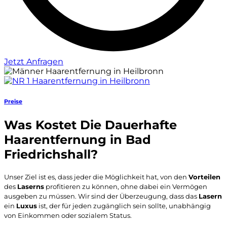
Jetzt Anfragen
Preise
Was Kostet Die Dauerhafte
Haarentfernung in Bad
Friedrichshall?
Unser Ziel ist es, dass jeder die Möglichkeit hat, von den
Vorteilen
des
Laserns
profitieren zu können, ohne dabei ein Vermögen
ausgeben zu müssen. Wir sind der Überzeugung, dass das
Lasern
ein
Luxus
ist, der für jeden zugänglich sein sollte, unabhängig
von Einkommen oder sozialem Status.