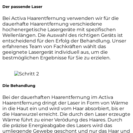
Der passende Laser
Bei Activa Haarentfernung verwenden wir für die
dauerhafte Haarentfernung verschiedene
hochenergetische Lasergeräte mit spezifischen
Wellenlängen. Die Auswahl des richtigen Geräts ist
entscheidend für den Erfolg der Behandlung. Unser
erfahrenes Team von Fachkräften wählt das
geeignete Lasergerät individuell aus, um die
bestmöglichen Ergebnisse für Sie zu erzielen.
Die Behandlung
Bei der dauerhaften Haarentfernung im Activa
Haarentfernung dringt der Laser in Form von Wärme
in die Haut ein und wird vom Haar absorbiert, bis er
die Haarwurzel erreicht. Die durch den Laser erzeugte
Wärme führt zu einer Verödung des Haares. Durch
die präzise Energieabgabe des Lasers wird das
umliegende Gewebe geschont und nur das Haar und