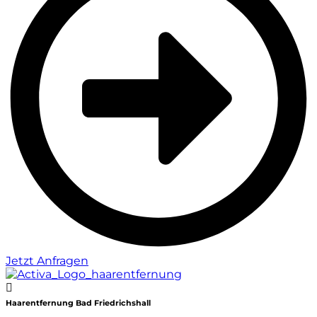
Jetzt Anfragen
Haarentfernung Bad Friedrichshall